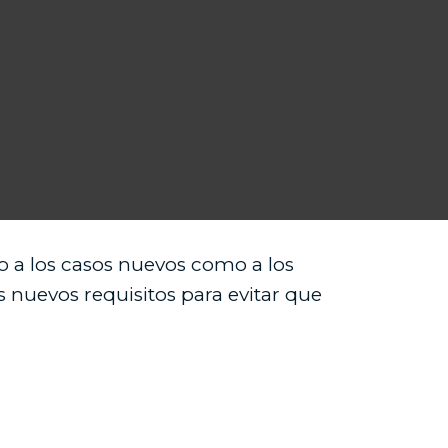
to a los casos nuevos como a los
 nuevos requisitos para evitar que