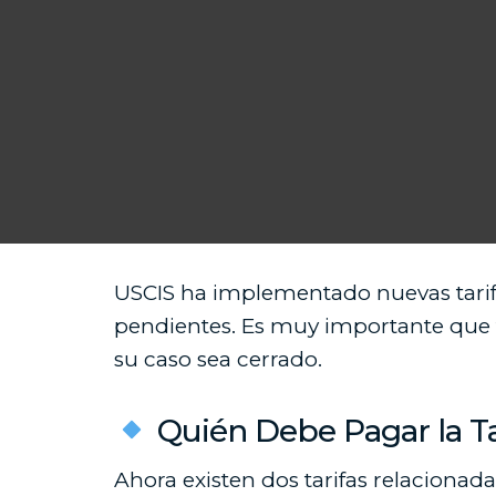
USCIS ha implementado nuevas tarifas
pendientes. Es muy importante que t
su caso sea cerrado.
Quién Debe Pagar la Ta
Ahora existen dos tarifas relacionadas