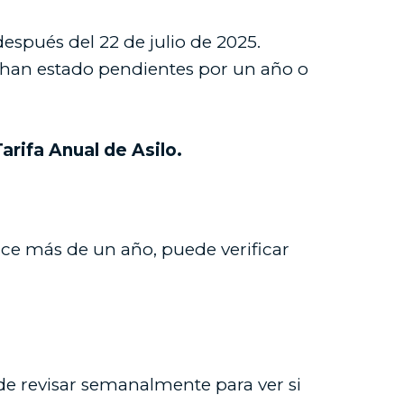
después del 22 de julio de 2025.
os han estado pendientes por un año o
arifa Anual de Asilo.
hace más de un año, puede verificar
Puede revisar semanalmente para ver si